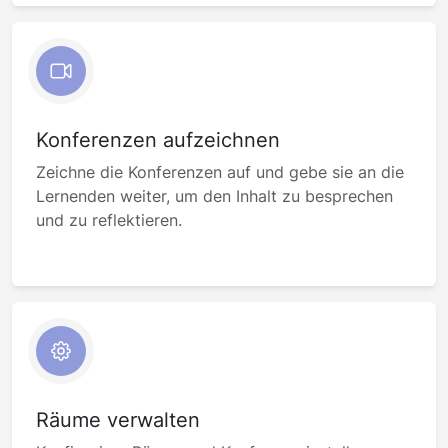
Konferenzen aufzeichnen
Zeichne die Konferenzen auf und gebe sie an die
Lernenden weiter, um den Inhalt zu besprechen
und zu reflektieren.
Räume verwalten