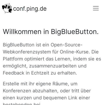
Willkommen in BigBlueButton.
BigBlueButton ist ein Open-Source-
Webkonferenzsystem für Online-Kurse. Die
Plattform optimiert das Lernen, indem sie es
ermöglicht, zusammenzuarbeiten und
Feedback in Echtzeit zu erhalten.
Erstelle mit ihr eigene Räume, um
Konferenzen abzuhalten, oder tritt über
einen kurzen und bequemen Link einer
bestehenden bei.