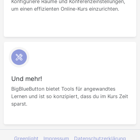
Konfiguriere Räume und Konferenzeinstellungen,
um einen effizienten Online-Kurs einzurichten.
Und mehr!
BigBlueButton bietet Tools für angewandtes
Lernen und ist so konzipiert, dass du im Kurs Zeit
sparst.
Greenlight
Impressum
Datenschutzerklärung