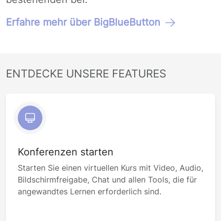
Erfahre mehr über BigBlueButton
ENTDECKE UNSERE FEATURES
Konferenzen starten
Starten Sie einen virtuellen Kurs mit Video, Audio,
Bildschirmfreigabe, Chat und allen Tools, die für
angewandtes Lernen erforderlich sind.